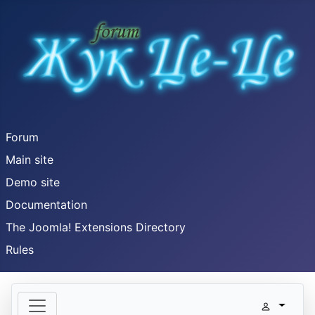
Forum
Main site
Demo site
Documentation
The Joomla! Extensions Directory
Rules