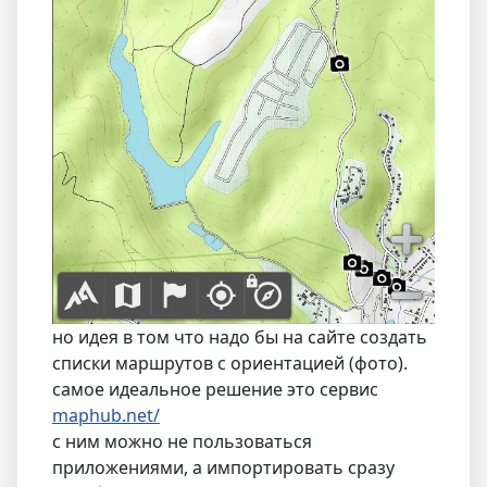
но идея в том что надо бы на сайте создать
списки маршрутов с ориентацией (фото).
самое идеальное решение это сервис
maphub.net/
с ним можно не пользоваться
приложениями, а импортировать сразу