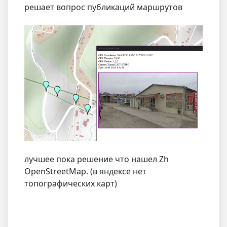
решает вопрос публикаций маршрутов
лучшее пока решение что нашел Zh
OpenStreetMap. (в яндексе нет
топографических карт)