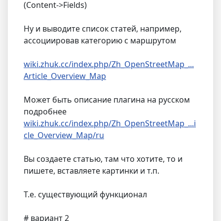
(Content->Fields)
Ну и выводите список статей, например,
ассоциировав категорию с маршрутом
wiki.zhuk.cc/index.php/Zh_OpenStreetMap_...
Article_Overview_Map
Может быть описание плагина на русском
подробнее
wiki.zhuk.cc/index.php/Zh_OpenStreetMap_...i
cle_Overview_Map/ru
Вы создаете статью, там что хотите, то и
пишете, вставляете картинки и т.п.
Т.е. существующий функционал
# вариант 2