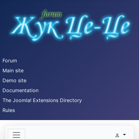
Forum
Main site
Demo site
Documentation
The Joomla! Extensions Directory
Rules