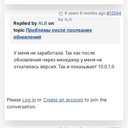
6 years 9 months ago
#12594
by
ALB
Replied by
ALB
on
topic
Проблемы после последних
обновлений
У меня не заработала. Так как после
обновления через менеджер у меня не
откатилась версия. Так и показывает 10.0.1.0
Please
Log in
or
Create an account
to join the
conversation.