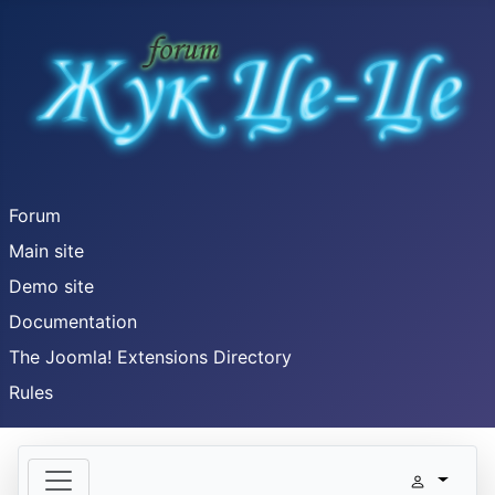
Forum
Main site
Demo site
Documentation
The Joomla! Extensions Directory
Rules