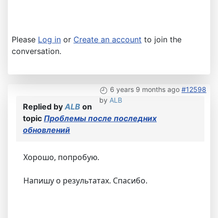
Please
Log in
or
Create an account
to join the
conversation.
6 years 9 months ago
#12598
by
ALB
Replied by
ALB
on
topic
Проблемы после последних
обновлений
Хорошо, попробую.
Напишу о результатах. Спасибо.