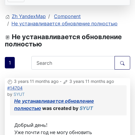
Zh YandexMap
Component
Не устанавливается обновление полностью
Не устанавливается обновление
полностью
1
3 years 11 months ago
-
3 years 11 months ago
#14704
by
SYUT
Не устанавливается обновление
полностью
was created by
SYUT
Добрый день!
Уже почти год не могу обновить