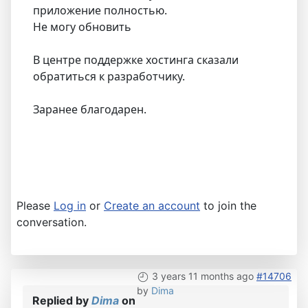
приложение полностью.
Не могу обновить
В центре поддержке хостинга сказали
обратиться к разработчику.
Заранее благодарен.
Please
Log in
or
Create an account
to join the
conversation.
3 years 11 months ago
#14706
by
Dima
Replied by
Dima
on