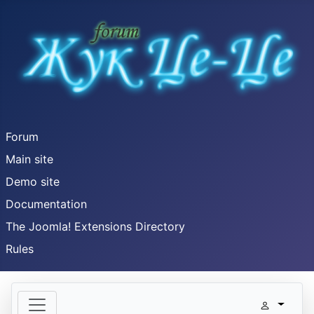
Forum
Main site
Demo site
Documentation
The Joomla! Extensions Directory
Rules