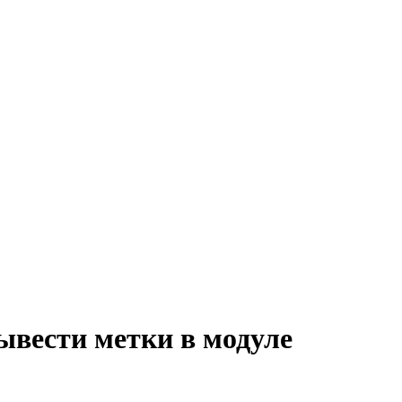
ывести метки в модуле