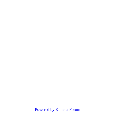
Powered by
Kunena Forum