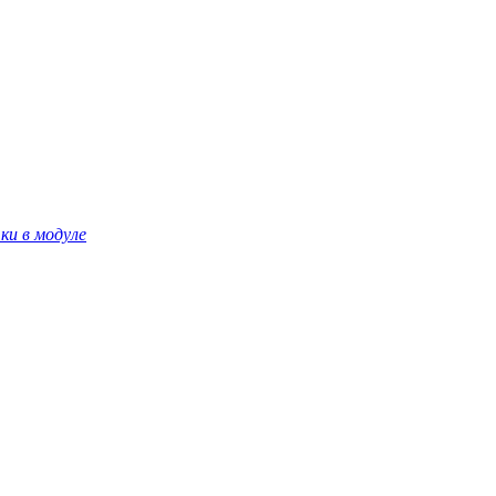
ки в модуле