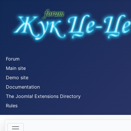
Forum
Main site
Demo site
Documentation
The Joomla! Extensions Directory
Rules