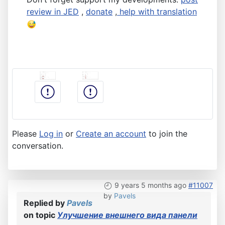
review in JED
,
donate
,
help with translation
Please
Log in
or
Create an account
to join the
conversation.
9 years 5 months ago
#11007
by
Pavels
Replied by
Pavels
on topic
Улучшение внешнего вида панели