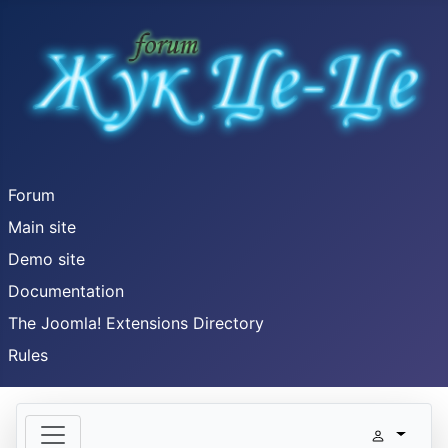
Forum
Main site
Demo site
Documentation
The Joomla! Extensions Directory
Rules