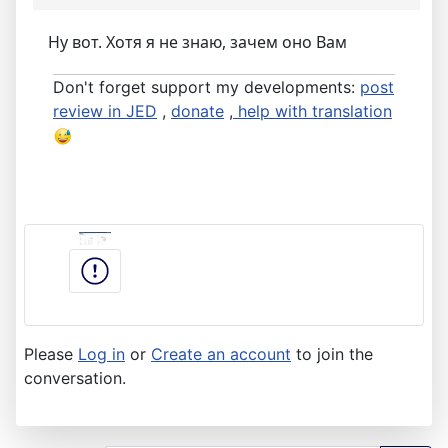
Ну вот. Хотя я не знаю, зачем оно Вам
Don't forget support my developments:
post
review in JED
,
donate
,
help with translation
Please
Log in
or
Create an account
to join the
conversation.