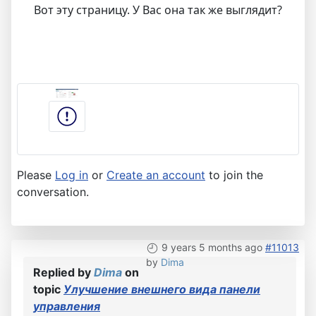
Вот эту страницу. У Вас она так же выглядит?
Please
Log in
or
Create an account
to join the
conversation.
9 years 5 months ago
#11013
by
Dima
Replied by
Dima
on
topic
Улучшение внешнего вида панели
управления